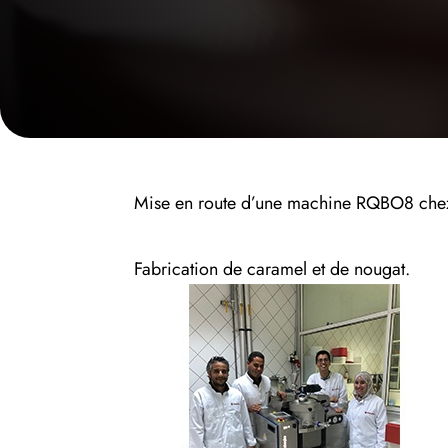
Mise en route d’une machine RQBO8 chez
Fabrication de caramel et de nougat.