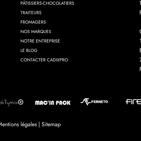
PÂTISSIERS-CHOCOLATIERS
TRAITEURS
FROMAGERS
NOS MARQUES
NOTRE ENTREPRISE
LE BLOG
CONTACTER CADIXPRO
Mentions légales
|
Sitemap