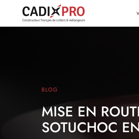
BLOG
MISE EN ROU
SOTUCHOC EN