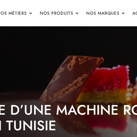
VOS MÉTIERS
NOS PRODUITS
NOS MARQUES
A
TE D’UNE MACHINE 
 TUNISIE