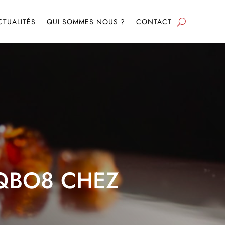
CTUALITÉS
QUI SOMMES NOUS ?
CONTACT
RQBO8 CHEZ