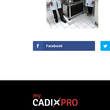
Facebook